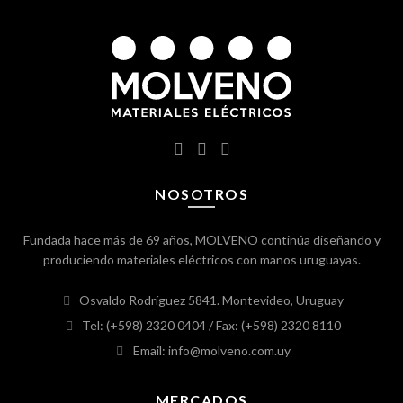
NOSOTROS
Fundada hace más de 69 años, MOLVENO continúa diseñando y
produciendo materiales eléctricos con manos uruguayas.
Osvaldo Rodríguez 5841. Montevideo, Uruguay
Tel: (+598) 2320 0404
/ Fax: (+598) 2320 8110
Email: info@molveno.com.uy
MERCADOS