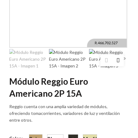
Módulo Reggio Euro
Americano 2P 15A
Reggio cuenta con una amplia variedad de módulos,
ofreciendo tomacorrientes, variadores de luz y ventilación
entre otros.