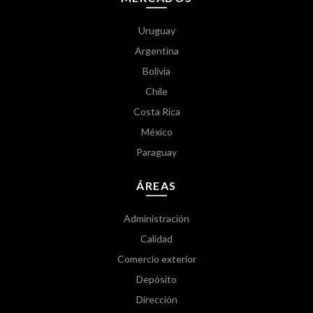
Uruguay
Argentina
Bolivia
Chile
Costa Rica
México
Paraguay
ÁREAS
Administración
Calidad
Comercio exterior
Depósito
Dirección