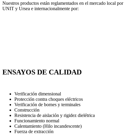
Nuestros productos están reglamentados en el mercado local por
UNIT y Ursea e internacionalmente por:
ENSAYOS DE CALIDAD
Verificación dimensional
Protección contra choques eléctricos
Verificación de bornes y terminales
Construcción
Resistencia de aislación y rigidez dielétrica
Funcionamiento normal
Calentamiento (Hilo incandescente)
Fuerza de extracción