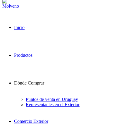
Inicio
Productos
Dónde Comprar
Puntos de venta en Uruguay
Representantes en el Exterior
Comercio Exterior