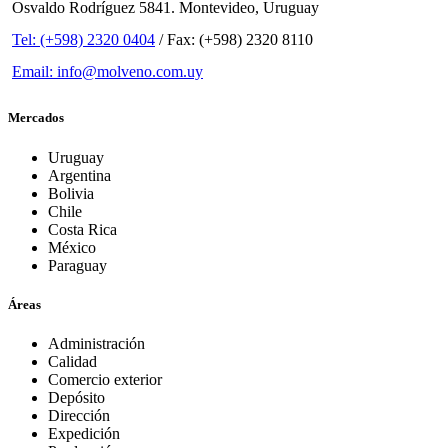
Osvaldo Rodríguez 5841. Montevideo, Uruguay
Tel: (+598) 2320 0404
/ Fax: (+598) 2320 8110
Email: info@molveno.com.uy
Mercados
Uruguay
Argentina
Bolivia
Chile
Costa Rica
México
Paraguay
Áreas
Administración
Calidad
Comercio exterior
Depósito
Dirección
Expedición