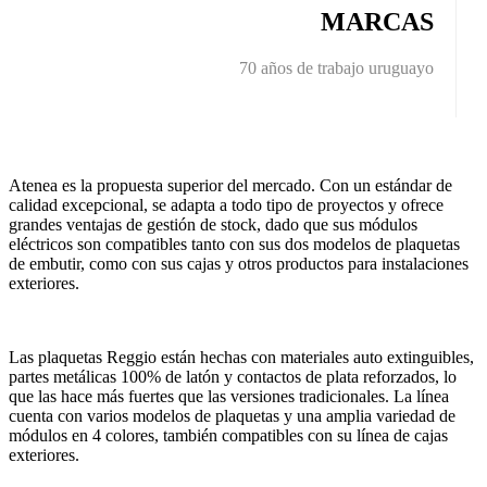
MARCAS
70 años de trabajo uruguayo
Atenea es la propuesta superior del mercado. Con un estándar de
calidad excepcional, se adapta a todo tipo de proyectos y ofrece
grandes ventajas de gestión de stock, dado que sus módulos
eléctricos son compatibles tanto con sus dos modelos de plaquetas
de embutir, como con sus cajas y otros productos para instalaciones
exteriores.
Las plaquetas Reggio están hechas con materiales auto extinguibles,
partes metálicas 100% de latón y contactos de plata reforzados, lo
que las hace más fuertes que las versiones tradicionales. La línea
cuenta con varios modelos de plaquetas y una amplia variedad de
módulos en 4 colores, también compatibles con su línea de cajas
exteriores.