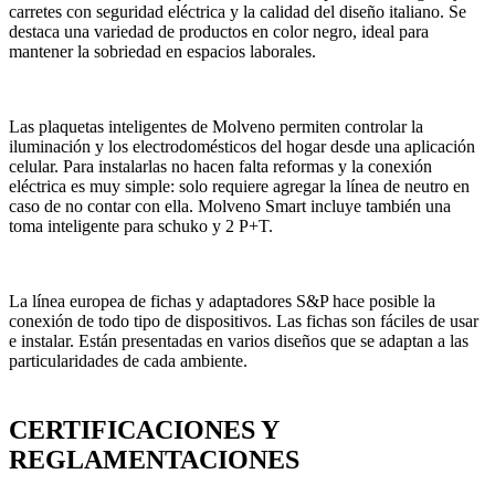
carretes con seguridad eléctrica y la calidad del diseño italiano. Se
destaca una variedad de productos en color negro, ideal para
mantener la sobriedad en espacios laborales.
Las plaquetas inteligentes de Molveno permiten controlar la
iluminación y los electrodomésticos del hogar desde una aplicación
celular. Para instalarlas no hacen falta reformas y la conexión
eléctrica es muy simple: solo requiere agregar la línea de neutro en
caso de no contar con ella. Molveno Smart incluye también una
toma inteligente para schuko y 2 P+T.
La línea europea de fichas y adaptadores S&P hace posible la
conexión de todo tipo de dispositivos. Las fichas son fáciles de usar
e instalar. Están presentadas en varios diseños que se adaptan a las
particularidades de cada ambiente.
CERTIFICACIONES Y
REGLAMENTACIONES