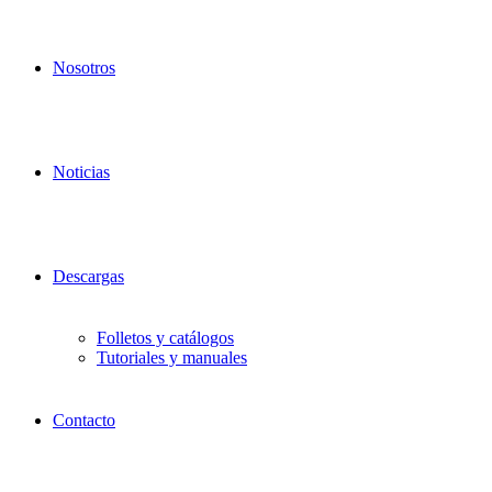
Nosotros
Noticias
Descargas
Folletos y catálogos
Tutoriales y manuales
Contacto