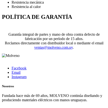
Resistencia mecánica
Resistencia al calor
POLÍTICA DE GARANTÍA
Garantía integral de partes y mano de obra contra defecto de
fabricación por un período de 15 años.
Reclamos directamente con distribuidor local o mediante el email
ventas@molveno.com.uy
.
Facebook
Email
Instagram
Nosotros
Fundada hace más de 69 años, MOLVENO continúa diseñando y
produciendo materiales eléctricos con manos uruguayas.