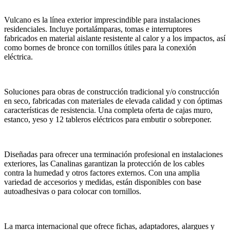
Vulcano es la línea exterior imprescindible para instalaciones
residenciales. Incluye portalámparas, tomas e interruptores
fabricados en material aislante resistente al calor y a los impactos, así
como bornes de bronce con tornillos útiles para la conexión
eléctrica.
Soluciones para obras de construcción tradicional y/o construcción
en seco, fabricadas con materiales de elevada calidad y con óptimas
características de resistencia. Una completa oferta de cajas muro,
estanco, yeso y 12 tableros eléctricos para embutir o sobreponer.
Diseñadas para ofrecer una terminación profesional en instalaciones
exteriores, las Canalinas garantizan la protección de los cables
contra la humedad y otros factores externos. Con una amplia
variedad de accesorios y medidas, están disponibles con base
autoadhesivas o para colocar con tornillos.
La marca internacional que ofrece fichas, adaptadores, alargues y