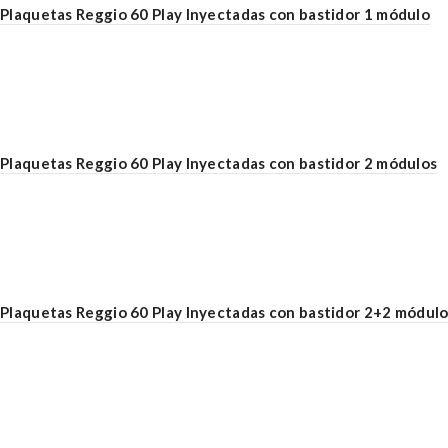
Plaquetas Reggio 60 Play Inyectadas con bastidor 1 módulo
Plaquetas Reggio 60 Play Inyectadas con bastidor 2 módulos
Plaquetas Reggio 60 Play Inyectadas con bastidor 2+2 módul