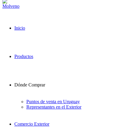
Inicio
Productos
Dónde Comprar
Puntos de venta en Uruguay
Representantes en el Exterior
Comercio Exterior