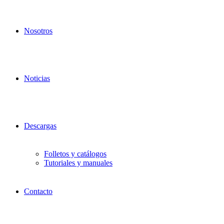
Nosotros
Noticias
Descargas
Folletos y catálogos
Tutoriales y manuales
Contacto