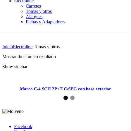
Electraline
Carretes
Tomas y otros
Alargues
Fichas y Adaptadores
Inicio
Electraline
Tomas y otros
Mostrando el único resultado
Show sidebar
Marco C/4 SCH 2P+T C/SEG con base exterior
Facebook