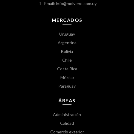
Email: info@molveno.com.uy
MERCADOS
Uruguay
Argentina
Bolivia
Chile
Costa Rica
México
Paraguay
ÁREAS
Administración
Calidad
Comercio exterior