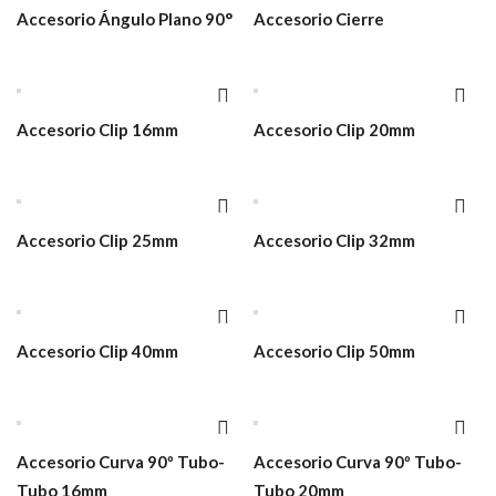
Accesorio Ángulo Plano 90°
Accesorio Cierre
Accesorio Clip 16mm
Accesorio Clip 20mm
Accesorio Clip 25mm
Accesorio Clip 32mm
Accesorio Clip 40mm
Accesorio Clip 50mm
Accesorio Curva 90º Tubo-
Accesorio Curva 90º Tubo-
Tubo 16mm
Tubo 20mm