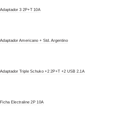
Adaptador 3 2P+T 10A
Adaptador Americano + Std. Argentino
Adaptador Triple Schuko +2 2P+T +2 USB 2.1A
Ficha Electraline 2P 10A