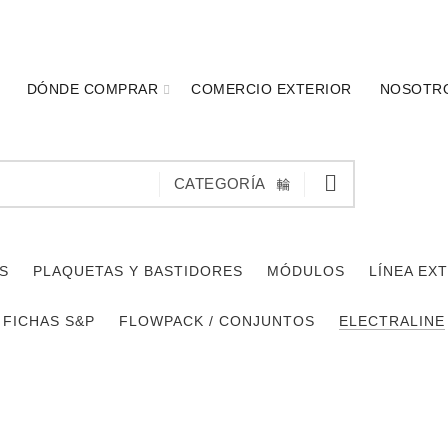
DÓNDE COMPRAR
COMERCIO EXTERIOR
NOSOTR
CATEGORÍA
S
PLAQUETAS Y BASTIDORES
MÓDULOS
LÍNEA EX
FICHAS S&P
FLOWPACK / CONJUNTOS
ELECTRALINE