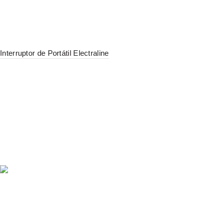
Interruptor de Portátil Electraline
NOSOTROS