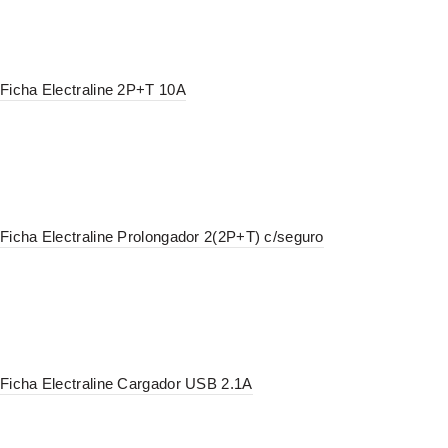
Ficha Electraline 2P+T 10A
Ficha Electraline Prolongador 2(2P+T) c/seguro
Ficha Electraline Cargador USB 2.1A