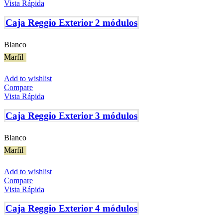
Vista Rápida
Caja Reggio Exterior 2 módulos
Blanco
Marfil
Add to wishlist
Compare
Vista Rápida
Caja Reggio Exterior 3 módulos
Blanco
Marfil
Add to wishlist
Compare
Vista Rápida
Caja Reggio Exterior 4 módulos