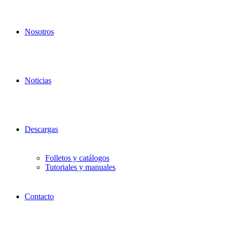
Nosotros
Noticias
Descargas
Folletos y catálogos
Tutoriales y manuales
Contacto