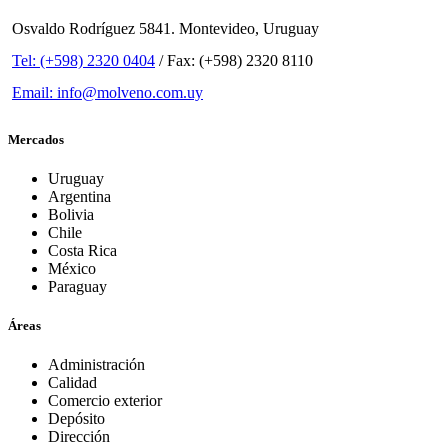
Osvaldo Rodríguez 5841. Montevideo, Uruguay
Tel: (+598) 2320 0404
/ Fax: (+598) 2320 8110
Email: info@molveno.com.uy
Mercados
Uruguay
Argentina
Bolivia
Chile
Costa Rica
México
Paraguay
Áreas
Administración
Calidad
Comercio exterior
Depósito
Dirección