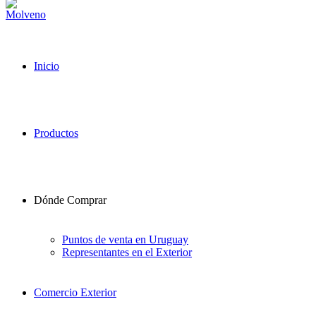
Inicio
Productos
Dónde Comprar
Puntos de venta en Uruguay
Representantes en el Exterior
Comercio Exterior