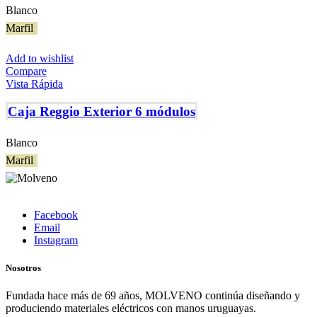
Blanco
Marfil
Add to wishlist
Compare
Vista Rápida
Caja Reggio Exterior 6 módulos
Blanco
Marfil
Facebook
Email
Instagram
Nosotros
Fundada hace más de 69 años, MOLVENO continúa diseñando y
produciendo materiales eléctricos con manos uruguayas.