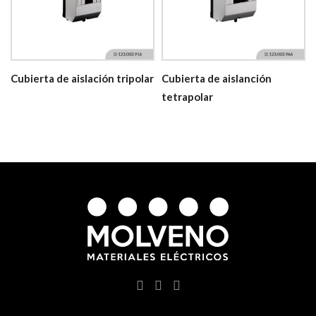
Cubierta de aislación tripolar
Cubierta de aislanción
tetrapolar