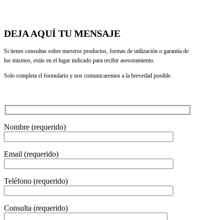
DEJA AQUÍ TU MENSAJE
Si tienes consultas sobre nuestros productos, formas de utilización o garantía de
los mismos, estás en el lugar indicado para recibir asesoramiento.
Solo completa el formulario y nos comunicaremos a la brevedad posible.
Nombre (requerido)
Email (requerido)
Teléfono (requerido)
Consulta (requerido)