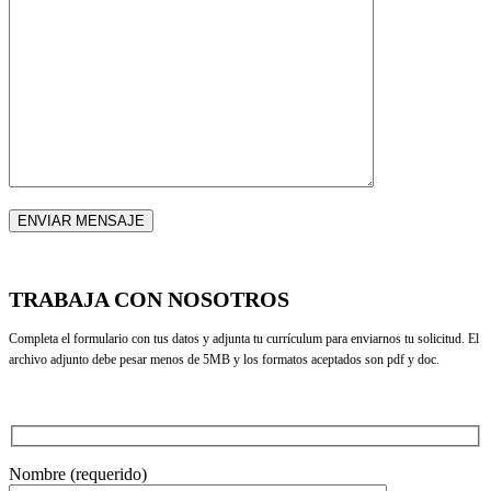
TRABAJA CON NOSOTROS
Completa el formulario con tus datos y adjunta tu currículum para enviarnos tu solicitud. El
archivo adjunto debe pesar menos de 5MB y los formatos aceptados son pdf y doc.
Nombre (requerido)