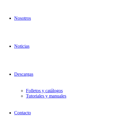
Nosotros
Noticias
Descargas
Folletos y catálogos
Tutoriales y manuales
Contacto