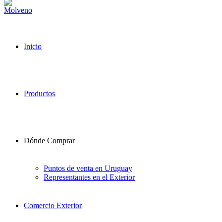
Inicio
Productos
Dónde Comprar
Puntos de venta en Uruguay
Representantes en el Exterior
Comercio Exterior