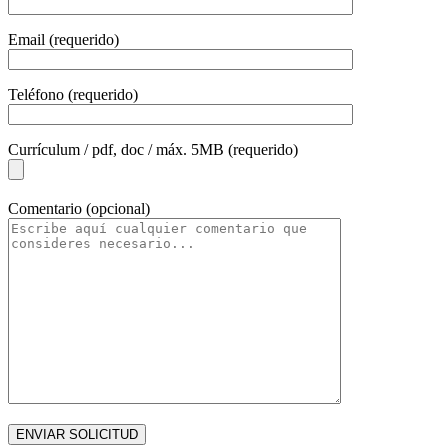
Email (requerido)
Teléfono (requerido)
Currículum / pdf, doc / máx. 5MB (requerido)
Comentario (opcional)