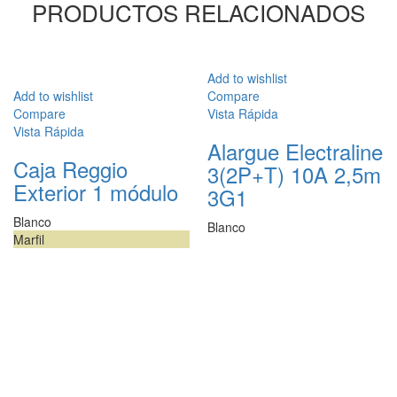
PRODUCTOS RELACIONADOS
Add to wishlist
Add to wishlist
Compare
Compare
Vista Rápida
Vista Rápida
Alargue Electraline
Caja Reggio
3(2P+T) 10A 2,5m
Exterior 1 módulo
3G1
Blanco
Blanco
Marfil