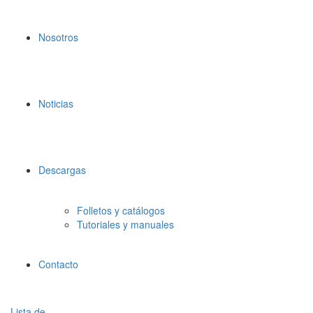
Nosotros
Noticias
Descargas
Folletos y catálogos
Tutoriales y manuales
Contacto
Lista de