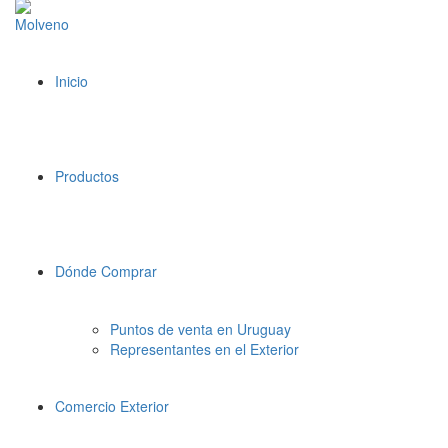
Inicio
Productos
Dónde Comprar
Puntos de venta en Uruguay
Representantes en el Exterior
Comercio Exterior