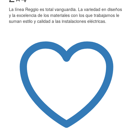
La línea Reggio es total vanguardia. La variedad en diseños
y la excelencia de los materiales con los que trabajamos le
suman estilo y calidad a las instalaciones eléctricas.