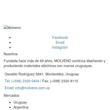
Facebook
Email
Instagram
Nosotros
Fundada hace más de 69 años, MOLVENO continúa diseñando y
produciendo materiales eléctricos con manos uruguayas.
Osvaldo Rodríguez 5841. Montevideo, Uruguay
Tel: (+598) 2320 0404
/ Fax: (+598) 2320 8110
Email: info@molveno.com.uy
Mercados
Uruguay
Argentina