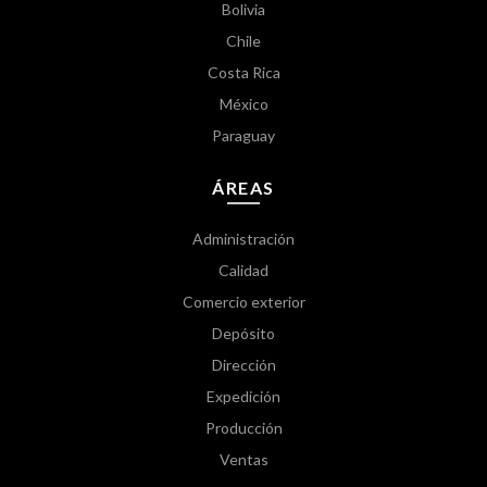
Bolivia
Chile
Costa Rica
México
Paraguay
ÁREAS
Administración
Calidad
Comercio exterior
Depósito
Dirección
Expedición
Producción
Ventas