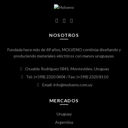
NOSOTROS
Fundada hace más de 69 años, MOLVENO continúa diseñando y
produciendo materiales eléctricos con manos uruguayas.
Osvaldo Rodríguez 5841. Montevideo, Uruguay
Tel: (+598) 2320 0404
/ Fax: (+598) 2320 8110
Email: info@molveno.com.uy
MERCADOS
Uruguay
Argentina