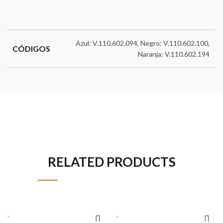
Azul: V.110.602.094, Negro: V.110.602.100,
CÓDIGOS
Naranja: V.110.602.194
RELATED PRODUCTS