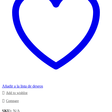
Añadir a la lista de deseos
Add to wishlist
Compare
SKU:
N/A