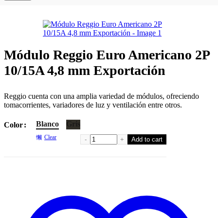
Módulo Reggio Euro Americano 2P
10/15A 4,8 mm Exportación
Reggio cuenta con una amplia variedad de módulos, ofreciendo
tomacorrientes, variadores de luz y ventilación entre otros.
Blanco
Gris
Color
Clear
Módulo Reggio Euro Americano 2P 1
Add to cart