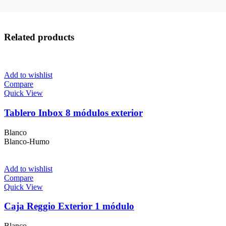
Related products
Add to wishlist
Compare
Quick View
Tablero Inbox 8 módulos exterior
Blanco
Blanco-Humo
Add to wishlist
Compare
Quick View
Caja Reggio Exterior 1 módulo
Blanco