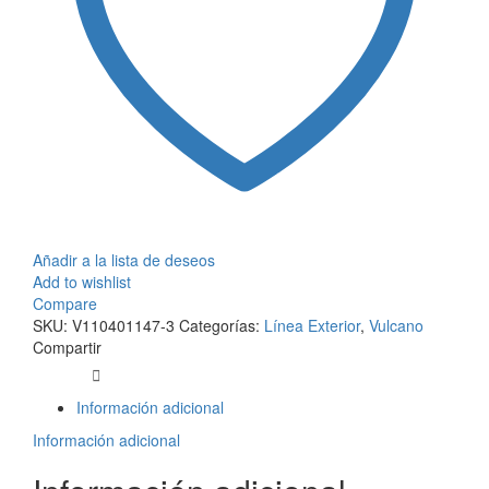
Añadir a la lista de deseos
Add to wishlist
Compare
SKU:
V110401147-3
Categorías:
Línea Exterior
,
Vulcano
Compartir
Información adicional
Información adicional