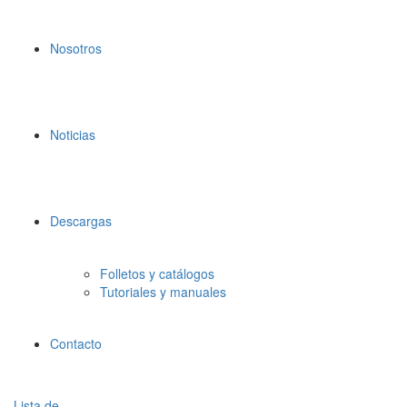
Nosotros
Noticias
Descargas
Folletos y catálogos
Tutoriales y manuales
Contacto
Lista de