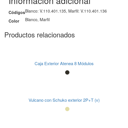
Información adicional
Blanco: V.110.401.135, Marfil: V.110.401.136
Códigos
Blanco, Marfil
Color
Productos relacionados
Caja Exterior Atenea 8 Módulos
Vulcano con Schuko exterior 2P+T (v)