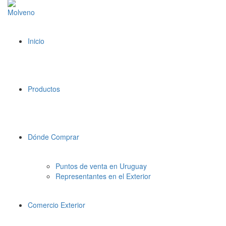
Inicio
Productos
Dónde Comprar
Puntos de venta en Uruguay
Representantes en el Exterior
Comercio Exterior