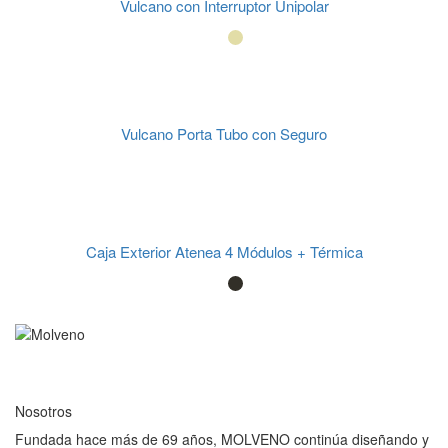
Vulcano con Interruptor Unipolar
Vulcano Porta Tubo con Seguro
Caja Exterior Atenea 4 Módulos + Térmica
Nosotros
Fundada hace más de 69 años, MOLVENO continúa diseñando y