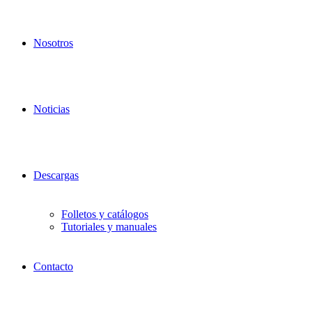
Nosotros
Noticias
Descargas
Folletos y catálogos
Tutoriales y manuales
Contacto