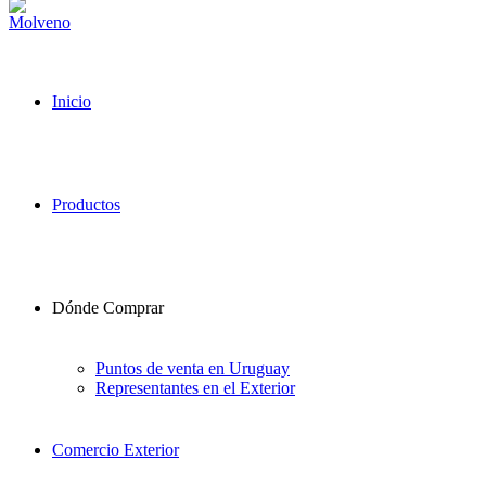
Inicio
Productos
Dónde Comprar
Puntos de venta en Uruguay
Representantes en el Exterior
Comercio Exterior