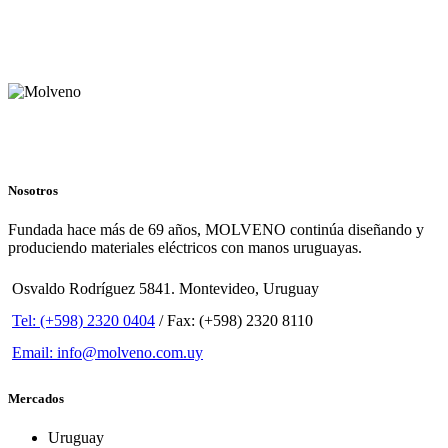
Nosotros
Fundada hace más de 69 años, MOLVENO continúa diseñando y
produciendo materiales eléctricos con manos uruguayas.
Osvaldo Rodríguez 5841. Montevideo, Uruguay
Tel: (+598) 2320 0404
/ Fax: (+598) 2320 8110
Email: info@molveno.com.uy
Mercados
Uruguay