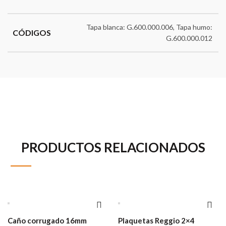
Tapa blanca: G.600.000.006, Tapa humo:
CÓDIGOS
G.600.000.012
PRODUCTOS RELACIONADOS
Caño corrugado 16mm
Plaquetas Reggio 2×4