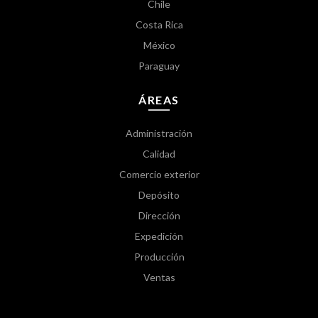
Chile
Costa Rica
México
Paraguay
ÁREAS
Administración
Calidad
Comercio exterior
Depósito
Dirección
Expedición
Producción
Ventas