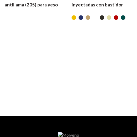
antillama (205) para yeso
inyectadas con bastidor