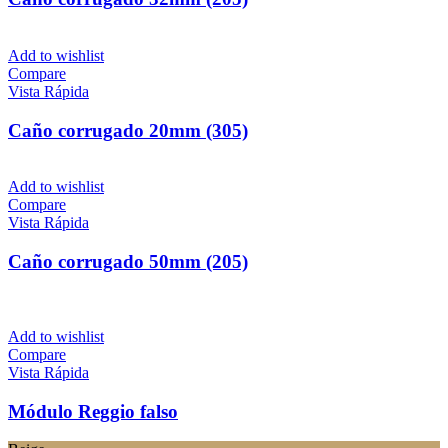
Add to wishlist
Compare
Vista Rápida
Caño corrugado 20mm (305)
Add to wishlist
Compare
Vista Rápida
Caño corrugado 50mm (205)
Add to wishlist
Compare
Vista Rápida
Módulo Reggio falso