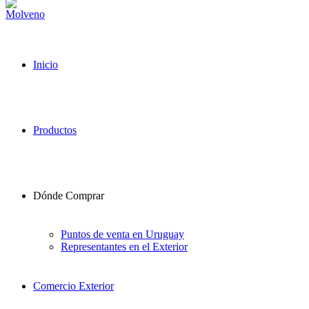
Inicio
Productos
Dónde Comprar
Puntos de venta en Uruguay
Representantes en el Exterior
Comercio Exterior