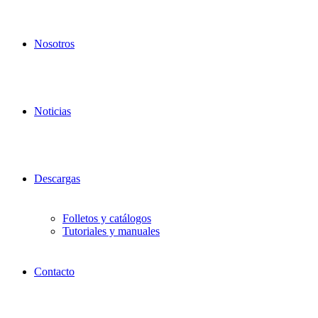
Nosotros
Noticias
Descargas
Folletos y catálogos
Tutoriales y manuales
Contacto