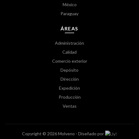
México
Paraguay
ÁREAS
Administración
Calidad
Comercio exterior
Depósito
Dirección
Expedición
Producción
Ventas
Copyright © 2026 Molveno - Diseñado por