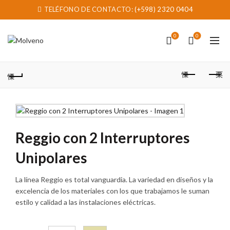
TELÉFONO DE CONTACTO:
(+598) 2320 0404
0
0
Reggio con 2 Interruptores
Unipolares
La línea Reggio es total vanguardia. La variedad en diseños y la
excelencia de los materiales con los que trabajamos le suman
estilo y calidad a las instalaciones eléctricas.