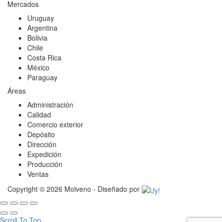
Mercados
Uruguay
Argentina
Bolivia
Chile
Costa Rica
México
Paraguay
Áreas
Administración
Calidad
Comercio exterior
Depósito
Dirección
Expedición
Producción
Ventas
Copyright © 2026 Molveno - Diseñado por
Scroll To Top