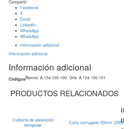
Compartir
Facebook
X
Email
LinkedIn
WhatsApp
WhatsApp
Información adicional
Información adicional
Información adicional
Blanco: A.154.100.100, Gris: A.154.100.101
Códigos
PRODUCTOS RELACIONADOS
Cubierta de aislanción
Caño corrugado 20mm (205)
tetrapolar