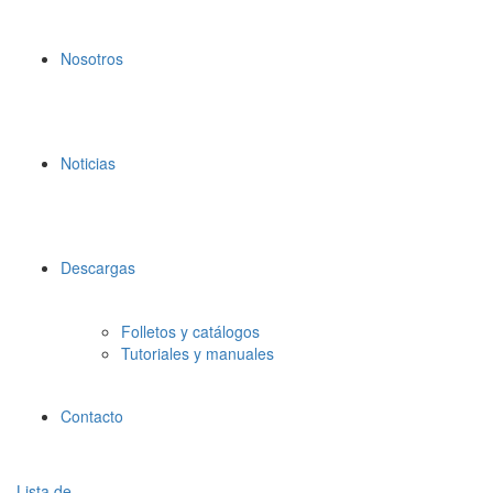
Nosotros
Noticias
Descargas
Folletos y catálogos
Tutoriales y manuales
Contacto
Lista de