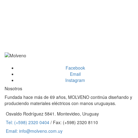
Facebook
Email
Instagram
Nosotros
Fundada hace más de 69 años, MOLVENO continúa diseñando y
produciendo materiales eléctricos con manos uruguayas.
Osvaldo Rodríguez 5841. Montevideo, Uruguay
Tel: (+598) 2320 0404
/ Fax: (+598) 2320 8110
Email: info@molveno.com.uy