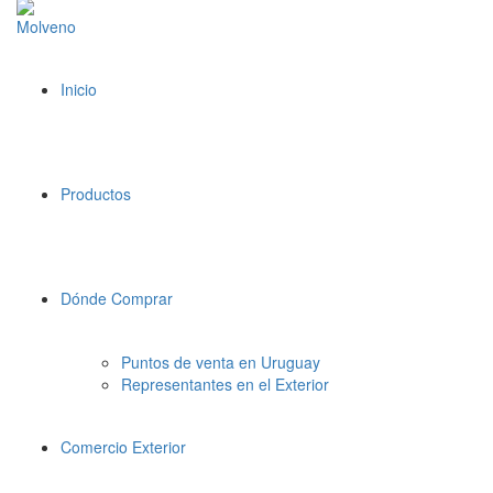
Inicio
Productos
Dónde Comprar
Puntos de venta en Uruguay
Representantes en el Exterior
Comercio Exterior