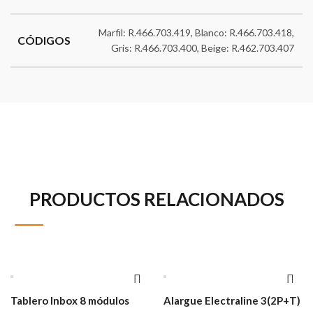
Marfil: R.466.703.419, Blanco: R.466.703.418,
CÓDIGOS
Gris: R.466.703.400, Beige: R.462.703.407
PRODUCTOS RELACIONADOS
Tablero Inbox 8 módulos
Alargue Electraline 3(2P+T)