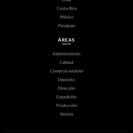
Costa Rica
México
Paraguay
ÁREAS
Administración
Calidad
Comercio exterior
Depósito
Dirección
Expedición
Producción
Ventas