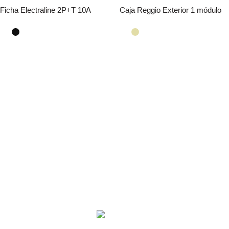
Ficha Electraline 2P+T 10A
Caja Reggio Exterior 1 módulo