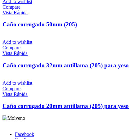
Add to wishlist
Compare
Vista Rápida
Caño corrugado 50mm (205)
Add to wishlist
Compare
Vista Rápida
Caño corrugado 32mm antillama (205) para yeso
Add to wishlist
Compare
Vista Rápida
Caño corrugado 20mm antillama (205) para yeso
Facebook