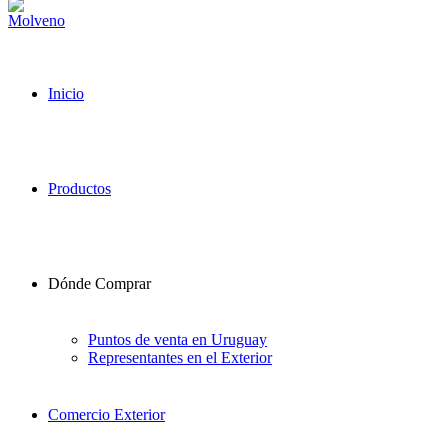
Inicio
Productos
Dónde Comprar
Puntos de venta en Uruguay
Representantes en el Exterior
Comercio Exterior