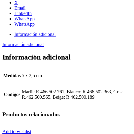
X
Email
LinkedIn
WhatsApp
WhatsApp
Información adicional
Información adicional
Información adicional
Medidas
5 x 2,5 cm
Marfil: R.466.502.761, Blanco: R.466.502.363, Gris:
Códigos
R.462.500.565, Beige: R.462.500.189
Productos relacionados
Add to wishlist