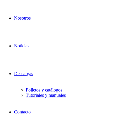
Nosotros
Noticias
Descargas
Folletos y catálogos
Tutoriales y manuales
Contacto