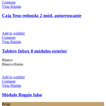
Compare
Vista Rápida
Caja Yeso redonda 2 mód. autorroscante
Add to wishlist
Compare
Vista Rápida
Tablero Inbox 8 módulos exterior
Blanco
Blanco-Humo
Add to wishlist
Compare
Vista Rápida
Módulo Reggio falso
Beige