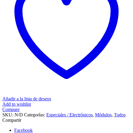
Añadir a la lista de deseos
Add to wishlist
Compare
SKU:
N/D
Categorías:
Especiales / Electrónicos
,
Módulos
,
Todos
Compartir
Facebook