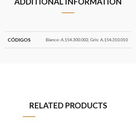
ADDITIONAL INFORMATION
CÓDIGOS
Blanco: A.154.300.002, Gris: A.154.310.010
RELATED PRODUCTS