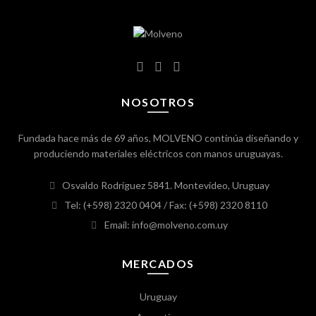
NOSOTROS
Fundada hace más de 69 años, MOLVENO continúa diseñando y
produciendo materiales eléctricos con manos uruguayas.
Osvaldo Rodríguez 5841. Montevideo, Uruguay
Tel: (+598) 2320 0404
/ Fax: (+598) 2320 8110
Email: info@molveno.com.uy
MERCADOS
Uruguay