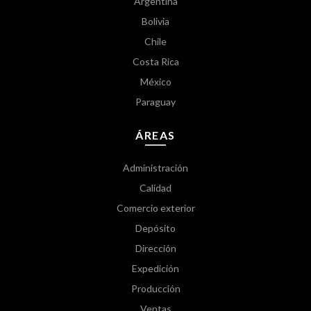
Argentina
Bolivia
Chile
Costa Rica
México
Paraguay
ÁREAS
Administración
Calidad
Comercio exterior
Depósito
Dirección
Expedición
Producción
Ventas