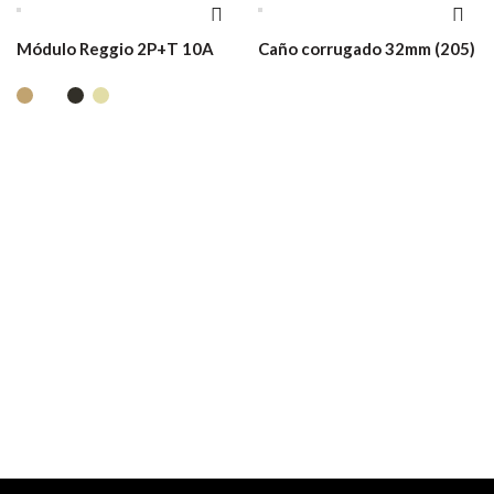
Módulo Reggio 2P+T 10A
Caño corrugado 32mm (205)