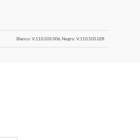
Blanco: V.110.503.006, Negro: V.110.503.028