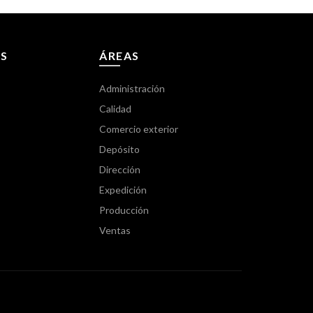
S
ÁREAS
Administración
Calidad
Comercio exterior
Depósito
Dirección
Expedición
Producción
Ventas