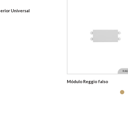
erior Universal
Módulo Reggio falso