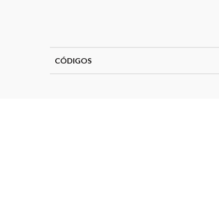
CÓDIGOS