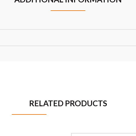
RELATED PRODUCTS