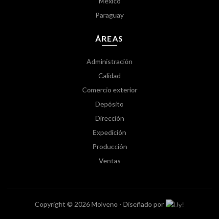
México
Paraguay
ÁREAS
Administración
Calidad
Comercio exterior
Depósito
Dirección
Expedición
Producción
Ventas
Copyright © 2026 Molveno - Diseñado por