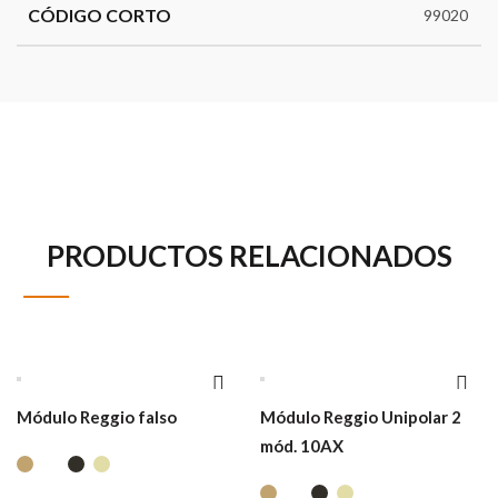
CÓDIGO CORTO
99020
PRODUCTOS RELACIONADOS
Módulo Reggio falso
Módulo Reggio Unipolar 2
mód. 10AX