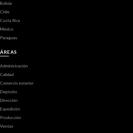
Bolivia
Chile
Costa Rica
México
Paraguay
ÁREAS
Administración
Calidad
Comercio exterior
Depósito
Dirección
Expedición
Producción
Ventas