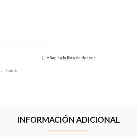
Añadir a la lista de deseos
s
,
Todos
INFORMACIÓN ADICIONAL