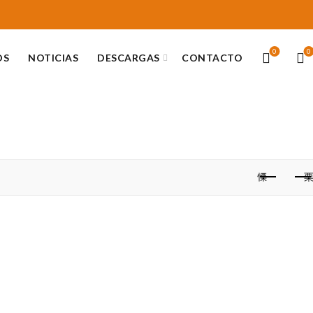
0
0
OS
NOTICIAS
DESCARGAS
CONTACTO