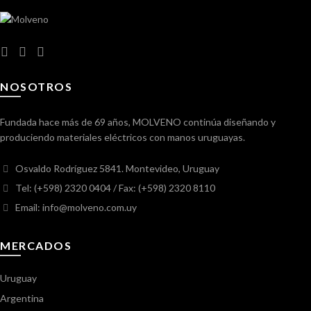
NOSOTROS
Fundada hace más de 69 años, MOLVENO continúa diseñando y
produciendo materiales eléctricos con manos uruguayas.
Osvaldo Rodríguez 5841. Montevideo, Uruguay
Tel: (+598) 2320 0404
/ Fax: (+598) 2320 8110
Email: info@molveno.com.uy
MERCADOS
Uruguay
Argentina