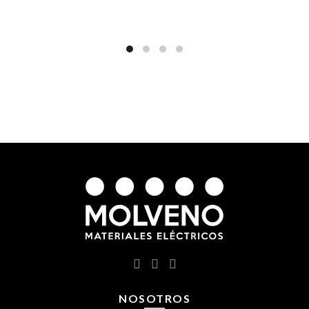
NOSOTROS