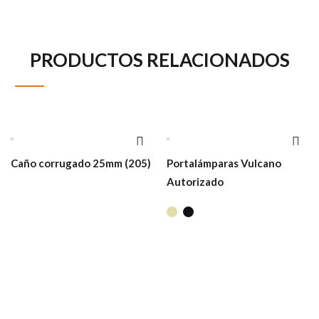
PRODUCTOS RELACIONADOS
Caño corrugado 25mm (205)
Portalámparas Vulcano
Autorizado