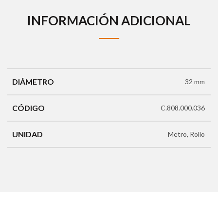
INFORMACIÓN ADICIONAL
DIÁMETRO
32 mm
CÓDIGO
C.808.000.036
UNIDAD
Metro, Rollo