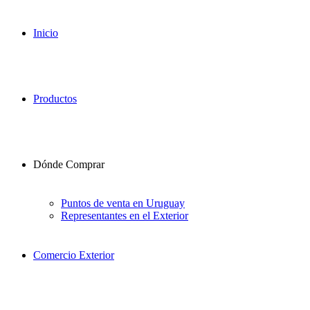
Inicio
Productos
Dónde Comprar
Puntos de venta en Uruguay
Representantes en el Exterior
Comercio Exterior