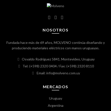
NOSOTROS
Fundada hace más de 69 años, MOLVENO continúa diseñando y
produciendo materiales eléctricos con manos uruguayas.
Osvaldo Rodríguez 5841. Montevideo, Uruguay
Tel: (+598) 2320 0404
/ Fax: (+598) 2320 8110
Email: info@molveno.com.uy
MERCADOS
Uruguay
Argentina