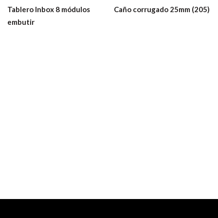
Tablero Inbox 8 módulos
Caño corrugado 25mm (205)
embutir