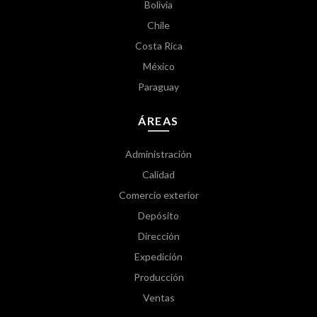
Bolivia
Chile
Costa Rica
México
Paraguay
ÁREAS
Administración
Calidad
Comercio exterior
Depósito
Dirección
Expedición
Producción
Ventas