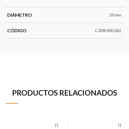
DIÁMETRO
20 mm
CÓDIGO
C.808.000.062
PRODUCTOS RELACIONADOS