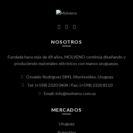
NOSOTROS
Fundada hace más de 69 años, MOLVENO continúa diseñando y
produciendo materiales eléctricos con manos uruguayas.
Osvaldo Rodríguez 5841. Montevideo, Uruguay
Tel: (+598) 2320 0404
/ Fax: (+598) 2320 8110
Email: info@molveno.com.uy
MERCADOS
Uruguay
Argentina