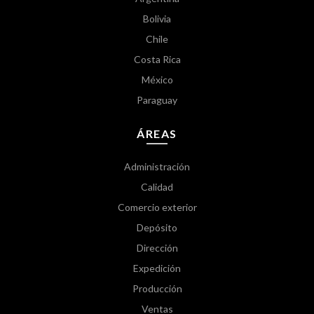
Bolivia
Chile
Costa Rica
México
Paraguay
ÁREAS
Administración
Calidad
Comercio exterior
Depósito
Dirección
Expedición
Producción
Ventas