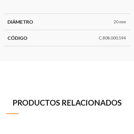
DIÁMETRO
20 mm
CÓDIGO
C.808.000.594
PRODUCTOS RELACIONADOS