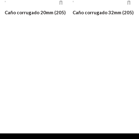
Caño corrugado 20mm (205)
Caño corrugado 32mm (205)