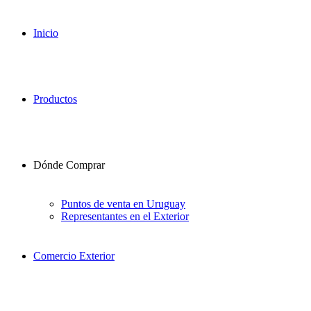
Inicio
Productos
Dónde Comprar
Puntos de venta en Uruguay
Representantes en el Exterior
Comercio Exterior