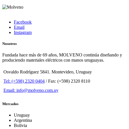
Facebook
Email
Instagram
Nosotros
Fundada hace más de 69 años, MOLVENO continúa diseñando y
produciendo materiales eléctricos con manos uruguayas.
Osvaldo Rodríguez 5841. Montevideo, Uruguay
Tel: (+598) 2320 0404
/ Fax: (+598) 2320 8110
Email: info@molveno.com.uy
Mercados
Uruguay
Argentina
Bolivia