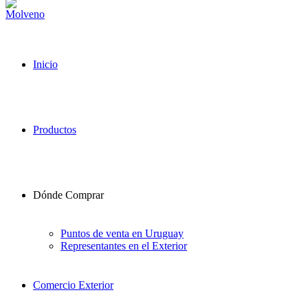
Inicio
Productos
Dónde Comprar
Puntos de venta en Uruguay
Representantes en el Exterior
Comercio Exterior