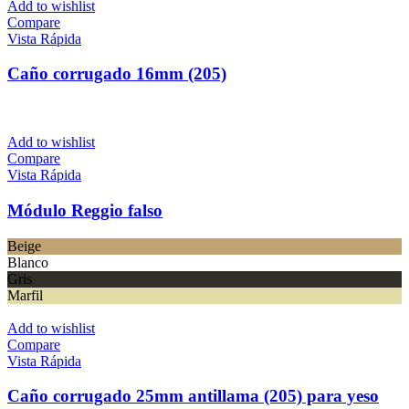
Add to wishlist
Compare
Vista Rápida
Caño corrugado 16mm (205)
Add to wishlist
Compare
Vista Rápida
Módulo Reggio falso
Beige
Blanco
Gris
Marfil
Add to wishlist
Compare
Vista Rápida
Caño corrugado 25mm antillama (205) para yeso