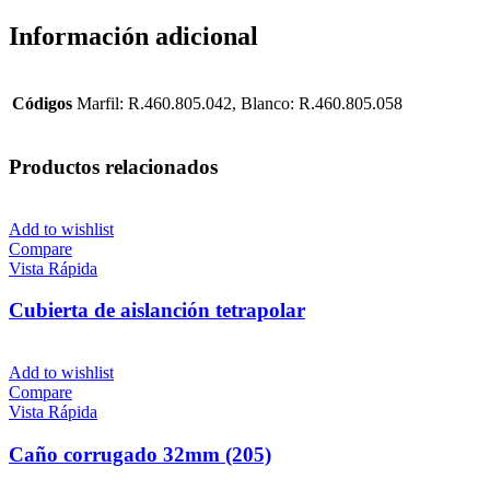
Información adicional
Códigos
Marfil: R.460.805.042, Blanco: R.460.805.058
Productos relacionados
Add to wishlist
Compare
Vista Rápida
Cubierta de aislanción tetrapolar
Add to wishlist
Compare
Vista Rápida
Caño corrugado 32mm (205)