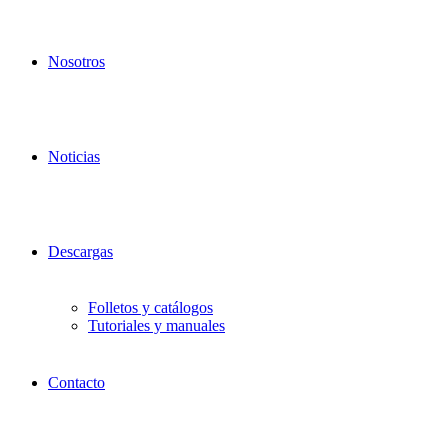
Nosotros
Noticias
Descargas
Folletos y catálogos
Tutoriales y manuales
Contacto