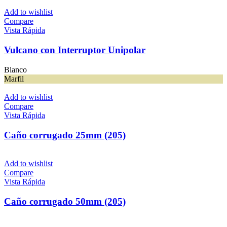
Add to wishlist
Compare
Vista Rápida
Vulcano con Interruptor Unipolar
Blanco
Marfil
Add to wishlist
Compare
Vista Rápida
Caño corrugado 25mm (205)
Add to wishlist
Compare
Vista Rápida
Caño corrugado 50mm (205)