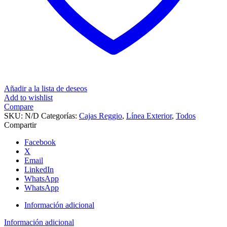
Añadir a la lista de deseos
Add to wishlist
Compare
SKU:
N/D
Categorías:
Cajas Reggio
,
Línea Exterior
,
Todos
Compartir
Facebook
X
Email
LinkedIn
WhatsApp
WhatsApp
Información adicional
Información adicional