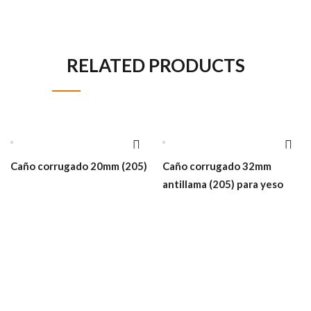
RELATED PRODUCTS
Caño corrugado 20mm (205)
Caño corrugado 32mm
antillama (205) para yeso