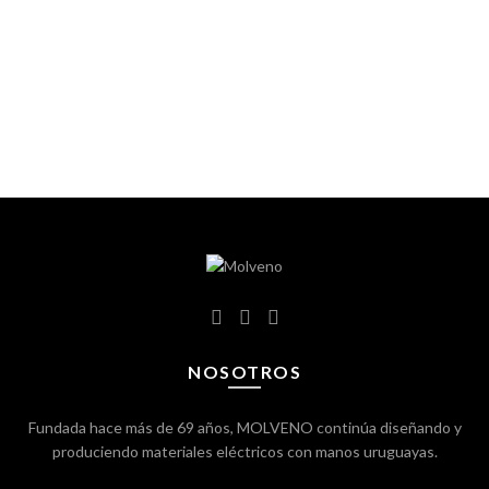
NOSOTROS
Fundada hace más de 69 años, MOLVENO continúa diseñando y
produciendo materiales eléctricos con manos uruguayas.