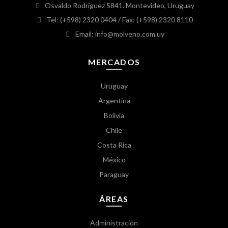
Osvaldo Rodríguez 5841. Montevideo, Uruguay
Tel: (+598) 2320 0404
/ Fax: (+598) 2320 8110
Email: info@molveno.com.uy
MERCADOS
Uruguay
Argentina
Bolivia
Chile
Costa Rica
México
Paraguay
ÁREAS
Administración