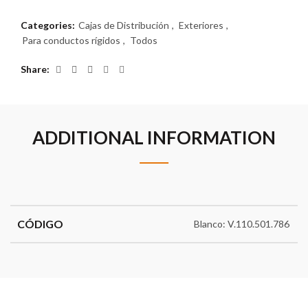
Categories:
Cajas de Distribución
,
Exteriores
,
Para conductos rígidos
,
Todos
Share
ADDITIONAL INFORMATION
CÓDIGO
Blanco: V.110.501.786