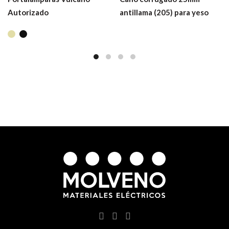
Autorizado
antillama (205) para yeso