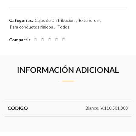
Categorías:
Cajas de Distribución
,
Exteriores
,
Para conductos rígidos
,
Todos
Compartir
INFORMACIÓN ADICIONAL
CÓDIGO
Blanco: V.110.501.303