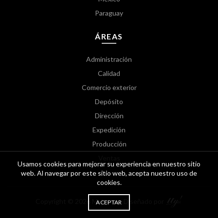
Paraguay
ÁREAS
Administración
Calidad
Comercio exterior
Depósito
Dirección
Expedición
Producción
Ventas
Usamos cookies para mejorar su experiencia en nuestro sitio
web. Al navegar por este sitio web, acepta nuestro uso de
cookies.
Copyright © 2026 Molveno - Diseñado por
ACEPTAR