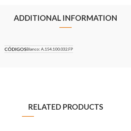
ADDITIONAL INFORMATION
CÓDIGOS
Blanco: A.154.100.032.FP
RELATED PRODUCTS