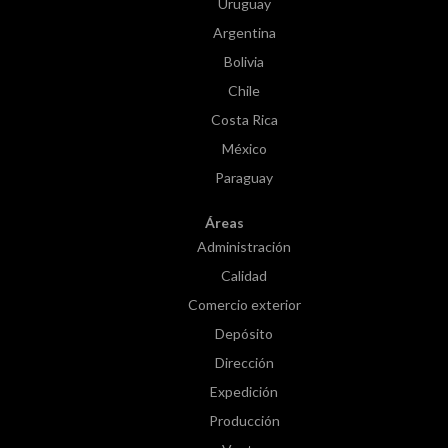
Uruguay
Argentina
Bolivia
Chile
Costa Rica
México
Paraguay
Áreas
Administración
Calidad
Comercio exterior
Depósito
Dirección
Expedición
Producción