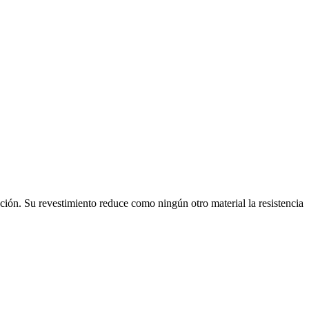
ción. Su revestimiento reduce como ningún otro material la resistencia