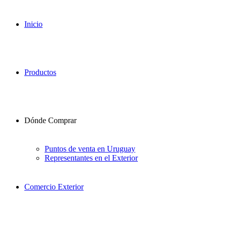
Inicio
Productos
Dónde Comprar
Puntos de venta en Uruguay
Representantes en el Exterior
Comercio Exterior