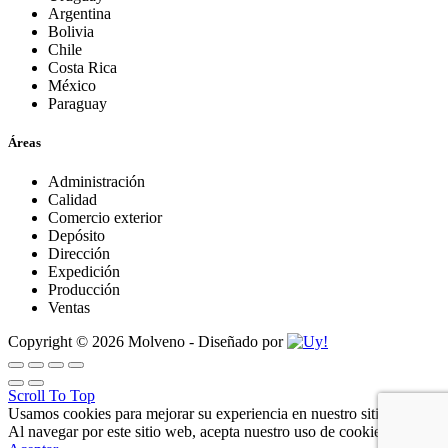
Argentina
Bolivia
Chile
Costa Rica
México
Paraguay
Áreas
Administración
Calidad
Comercio exterior
Depósito
Dirección
Expedición
Producción
Ventas
Copyright © 2026 Molveno - Diseñado por
Scroll To Top
Usamos cookies para mejorar su experiencia en nuestro sitio web.
Al navegar por este sitio web, acepta nuestro uso de cookies.