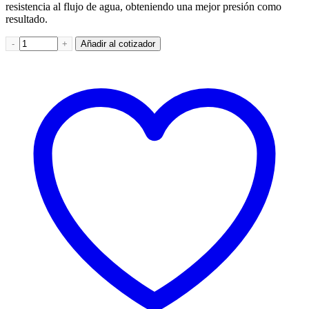
resistencia al flujo de agua, obteniendo una mejor presión como
resultado.
Accesorio Clip 50mm cantidad
Añadir al cotizador