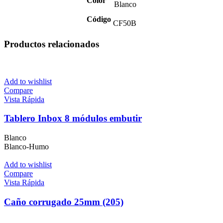
Color
Blanco
Código
CF50B
Productos relacionados
Add to wishlist
Compare
Vista Rápida
Tablero Inbox 8 módulos embutir
Blanco
Blanco-Humo
Add to wishlist
Compare
Vista Rápida
Caño corrugado 25mm (205)