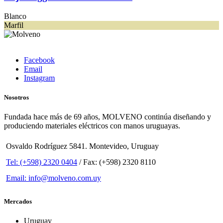
Blanco
Marfil
Facebook
Email
Instagram
Nosotros
Fundada hace más de 69 años, MOLVENO continúa diseñando y
produciendo materiales eléctricos con manos uruguayas.
Osvaldo Rodríguez 5841. Montevideo, Uruguay
Tel: (+598) 2320 0404
/ Fax: (+598) 2320 8110
Email: info@molveno.com.uy
Mercados
Uruguay