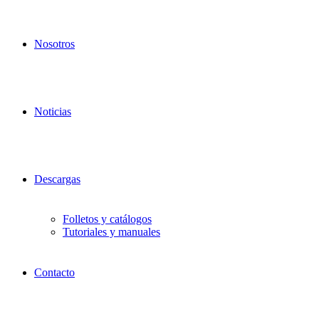
Nosotros
Noticias
Descargas
Folletos y catálogos
Tutoriales y manuales
Contacto