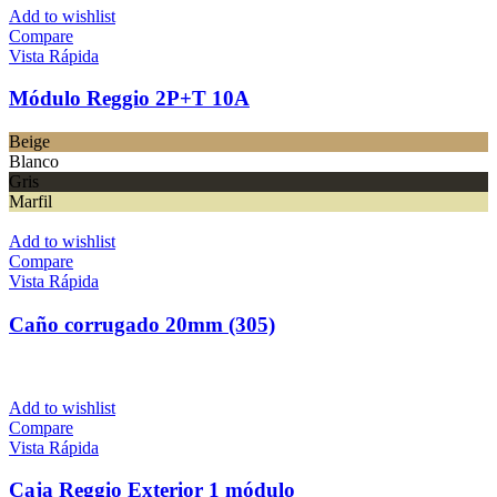
Add to wishlist
Compare
Vista Rápida
Módulo Reggio 2P+T 10A
Beige
Blanco
Gris
Marfil
Add to wishlist
Compare
Vista Rápida
Caño corrugado 20mm (305)
Add to wishlist
Compare
Vista Rápida
Caja Reggio Exterior 1 módulo