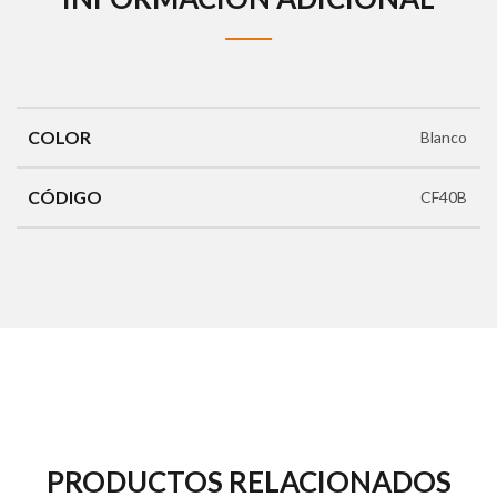
COLOR
Blanco
CÓDIGO
CF40B
PRODUCTOS RELACIONADOS