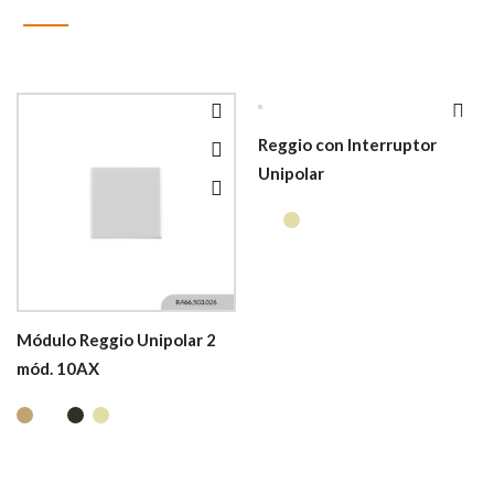
Reggio con Interruptor
Unipolar
Módulo Reggio Unipolar 2
mód. 10AX