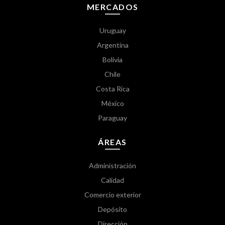
MERCADOS
Uruguay
Argentina
Bolivia
Chile
Costa Rica
México
Paraguay
ÁREAS
Administración
Calidad
Comercio exterior
Depósito
Dirección