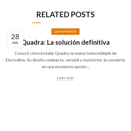
RELATED POSTS
Lanzamientos
28
Quadra: La solución definitiva
JUL
Conocé cómo instalar Quadra, la nueva toma múltiple de
Electraline. Su diseño compacto, versátil y resistente la convierte
en una excelente opción...
Leer más