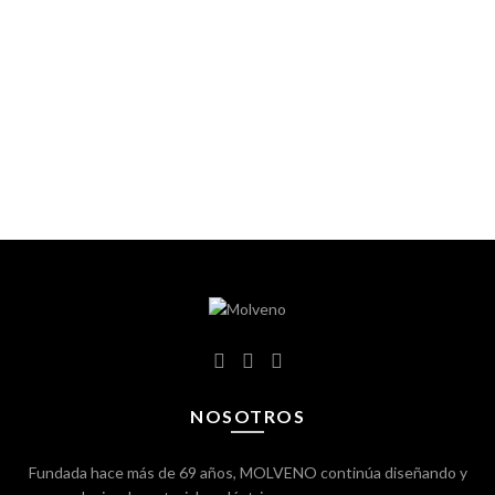
NOSOTROS
Fundada hace más de 69 años, MOLVENO continúa diseñando y