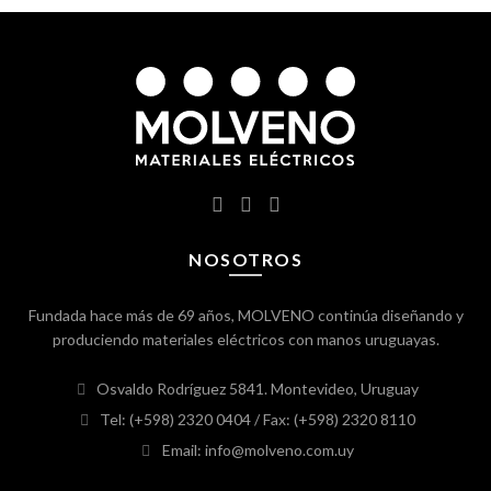
NOSOTROS
Fundada hace más de 69 años, MOLVENO continúa diseñando y
produciendo materiales eléctricos con manos uruguayas.
Osvaldo Rodríguez 5841. Montevideo, Uruguay
Tel: (+598) 2320 0404
/ Fax: (+598) 2320 8110
Email: info@molveno.com.uy