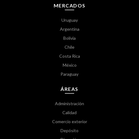
MERCADOS
Uruguay
Argentina
Bolivia
Chile
Costa Rica
México
Paraguay
ÁREAS
Administración
Calidad
Comercio exterior
Depósito