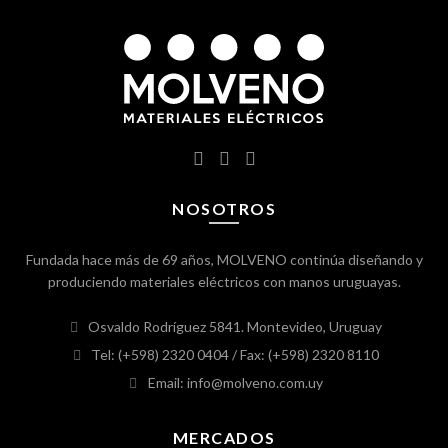
NOSOTROS
Fundada hace más de 69 años, MOLVENO continúa diseñando y
produciendo materiales eléctricos con manos uruguayas.
Osvaldo Rodríguez 5841. Montevideo, Uruguay
Tel: (+598) 2320 0404
/ Fax: (+598) 2320 8110
Email: info@molveno.com.uy
MERCADOS