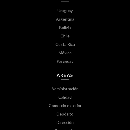
Uruguay
Argentina
Bolivia
Chile
Costa Rica
México
Paraguay
ÁREAS
Administración
Calidad
Comercio exterior
Depósito
Dirección