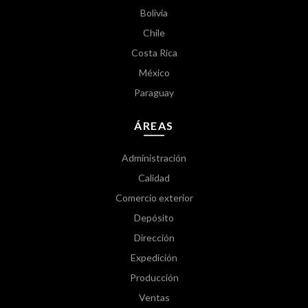
Bolivia
Chile
Costa Rica
México
Paraguay
ÁREAS
Administración
Calidad
Comercio exterior
Depósito
Dirección
Expedición
Producción
Ventas