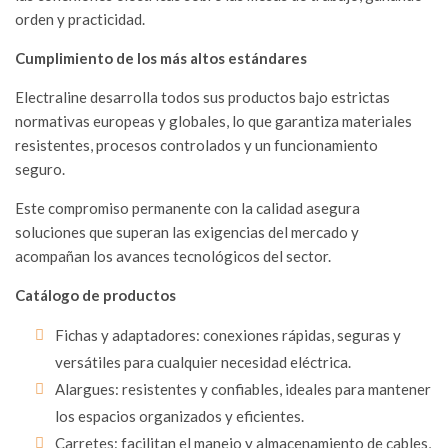
ELÉCTRICAS
orden y practicidad.
DE CALIDAD
06/07/2026
Cumplimiento de los más altos estándares
Electraline desarrolla todos sus productos bajo estrictas
normativas europeas y globales, lo que garantiza materiales
resistentes, procesos controlados y un funcionamiento
seguro.
Este compromiso permanente con la calidad asegura
soluciones que superan las exigencias del mercado y
acompañan los avances tecnológicos del sector.
Catálogo de productos
Fichas y adaptadores: conexiones rápidas, seguras y
versátiles para cualquier necesidad eléctrica.
Alargues: resistentes y confiables, ideales para mantener
los espacios organizados y eficientes.
Carretes: facilitan el manejo y almacenamiento de cables,