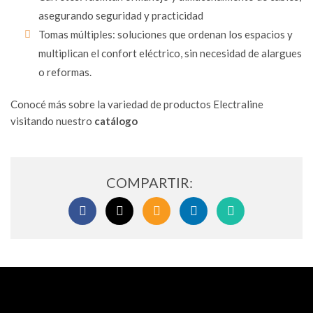
asegurando seguridad y practicidad
Tomas múltiples: soluciones que ordenan los espacios y
multiplican el confort eléctrico, sin necesidad de alargues
o reformas.
Conocé más sobre la variedad de productos Electraline
visitando nuestro
catálogo