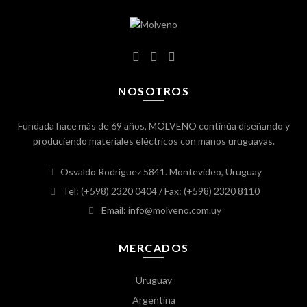
NOSOTROS
Fundada hace más de 69 años, MOLVENO continúa diseñando y
produciendo materiales eléctricos con manos uruguayas.
Osvaldo Rodríguez 5841. Montevideo, Uruguay
Tel: (+598) 2320 0404
/ Fax: (+598) 2320 8110
Email: info@molveno.com.uy
MERCADOS
Uruguay
Argentina