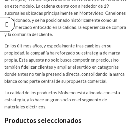
ELÉCTRICAS
en este modelo. La cadena cuenta con alrededor de 19
DE CALIDAD
sucursales ubicadas principalmente en Montevideo, Canelones
06/07/2026
y Maldonado, y se ha posicionado históricamente como un
supermercado enfocado en la calidad, la experiencia de compra
y la confianza del cliente.
En los últimos años, y especialmente tras cambios en su
propiedad, la compañía ha reforzado su estrategia de marca
propia. Esta apuesta no solo busca competir en precio, sino
también fidelizar clientes y ampliar el surtido en categorías
donde antes no tenía presencia directa, consolidando la marca
blanca como parte central de su propuesta comercial.
La calidad de los productos Molveno está alineada con esta
estrategia, y lo hace un gran socio en el segmento de
materiales eléctricos.
Productos seleccionados