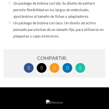
Un package de bobina corrida. Su diseño de pattern
permite flexibilidad en los largos de embolsado,
ajustándose al tamaño de fichas y adaptadores.
Un package de bobina con taco. Un diseño atractivo
pensado para bolsas de un tamaño fijo, para utilizarse en
plaquetas y cajas exteriores.