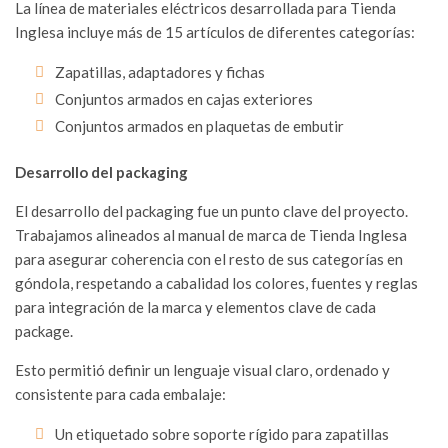
La línea de materiales eléctricos desarrollada para Tienda
Inglesa incluye más de 15 artículos de diferentes categorías:
Zapatillas, adaptadores y fichas
Conjuntos armados en cajas exteriores
Conjuntos armados en plaquetas de embutir
Desarrollo del packaging
El desarrollo del packaging fue un punto clave del proyecto.
Trabajamos alineados al manual de marca de Tienda Inglesa
para asegurar coherencia con el resto de sus categorías en
góndola, respetando a cabalidad los colores, fuentes y reglas
para integración de la marca y elementos clave de cada
package.
Esto permitió definir un lenguaje visual claro, ordenado y
consistente para cada embalaje:
Un etiquetado sobre soporte rígido para zapatillas