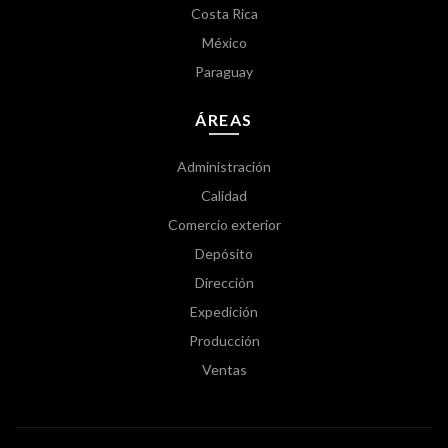
Costa Rica
México
Paraguay
ÁREAS
Administración
Calidad
Comercio exterior
Depósito
Dirección
Expedición
Producción
Ventas