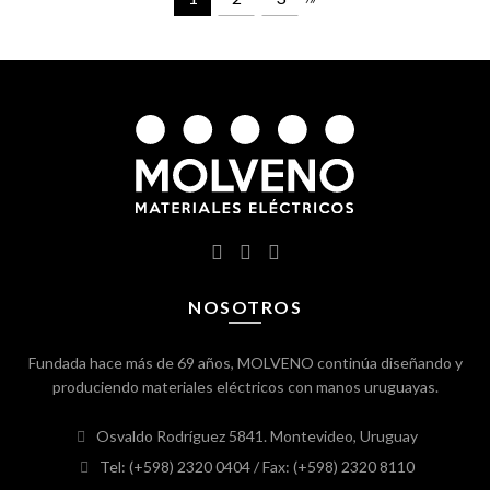
NOSOTROS
Fundada hace más de 69 años, MOLVENO continúa diseñando y
produciendo materiales eléctricos con manos uruguayas.
Osvaldo Rodríguez 5841. Montevideo, Uruguay
Tel: (+598) 2320 0404
/ Fax: (+598) 2320 8110