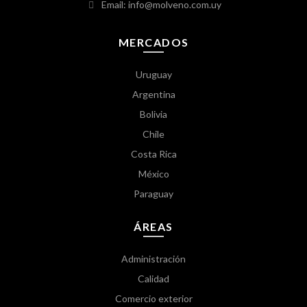
Email: info@molveno.com.uy
MERCADOS
Uruguay
Argentina
Bolivia
Chile
Costa Rica
México
Paraguay
ÁREAS
Administración
Calidad
Comercio exterior